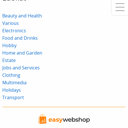
Beauty and Health
Various
Electronics
Food and Drinks
Hobby
Home and Garden
Estate
Jobs and Services
Clothing
Multimedia
Holidays
Transport