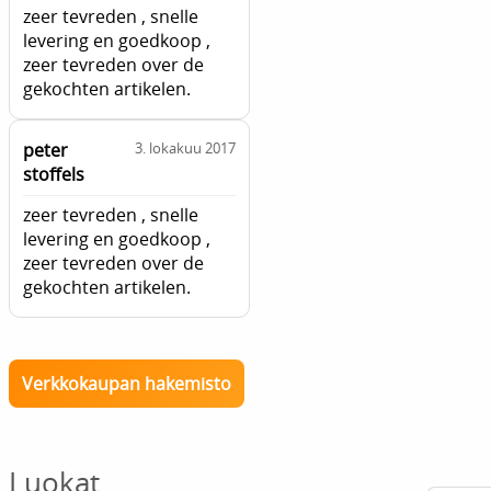
zeer tevreden , snelle
levering en goedkoop ,
zeer tevreden over de
gekochten artikelen.
peter
3. lokakuu 2017
stoffels
zeer tevreden , snelle
levering en goedkoop ,
zeer tevreden over de
gekochten artikelen.
Verkkokaupan hakemisto
Luokat