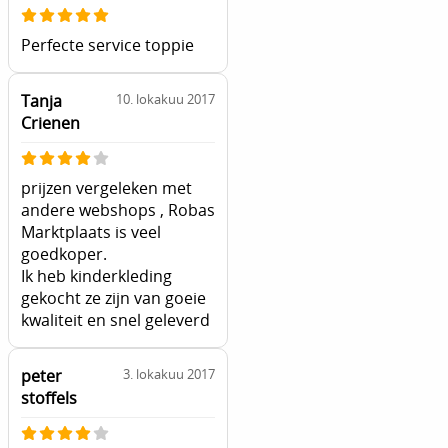
Perfecte service toppie
Tanja
10. lokakuu 2017
Crienen
prijzen vergeleken met
andere webshops , Robas
Marktplaats is veel
goedkoper.
Ik heb kinderkleding
gekocht ze zijn van goeie
kwaliteit en snel geleverd
peter
3. lokakuu 2017
stoffels