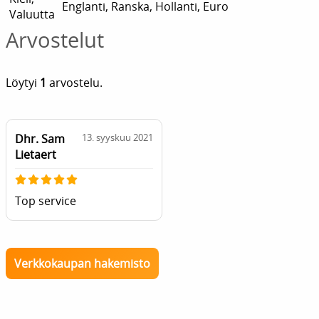
Englanti, Ranska, Hollanti, Euro
Valuutta
Arvostelut
Löytyi
1
arvostelu.
Dhr. Sam
13. syyskuu 2021
Lietaert
Top service
Verkkokaupan hakemisto