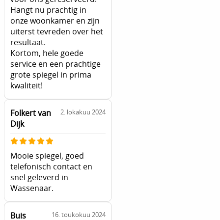
Hangt nu prachtig in
onze woonkamer en zijn
uiterst tevreden over het
resultaat.
Kortom, hele goede
service en een prachtige
grote spiegel in prima
kwaliteit!
Folkert van
2. lokakuu 2024
Dijk
Mooie spiegel, goed
telefonisch contact en
snel geleverd in
Wassenaar.
Buis
16. toukokuu 2024