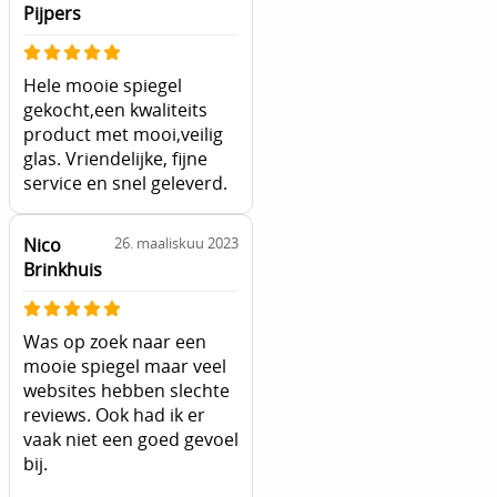
Pijpers
Hele mooie spiegel
gekocht,een kwaliteits
product met mooi,veilig
glas. Vriendelijke, fijne
service en snel geleverd.
Nico
26. maaliskuu 2023
Brinkhuis
Was op zoek naar een
mooie spiegel maar veel
websites hebben slechte
reviews. Ook had ik er
vaak niet een goed gevoel
bij.