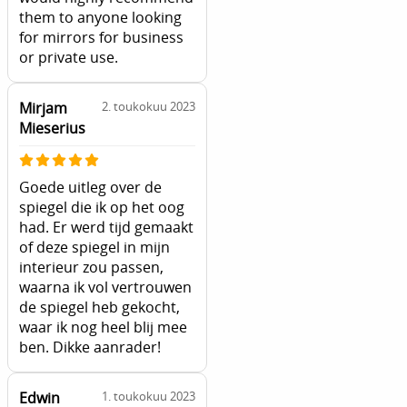
them to anyone looking
for mirrors for business
or private use.
Mirjam
2. toukokuu 2023
Mieserius
Goede uitleg over de
spiegel die ik op het oog
had. Er werd tijd gemaakt
of deze spiegel in mijn
interieur zou passen,
waarna ik vol vertrouwen
de spiegel heb gekocht,
waar ik nog heel blij mee
ben. Dikke aanrader!
Edwin
1. toukokuu 2023