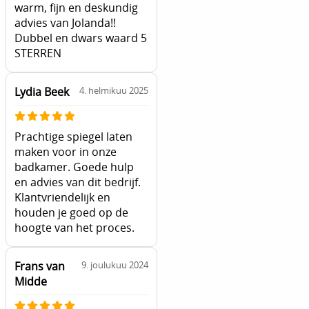
warm, fijn en deskundig
advies van Jolanda!!
Dubbel en dwars waard 5
STERREN
Lydia Beek
4. helmikuu 2025
Prachtige spiegel laten
maken voor in onze
badkamer. Goede hulp
en advies van dit bedrijf.
Klantvriendelijk en
houden je goed op de
hoogte van het proces.
Frans van
9. joulukuu 2024
Midde