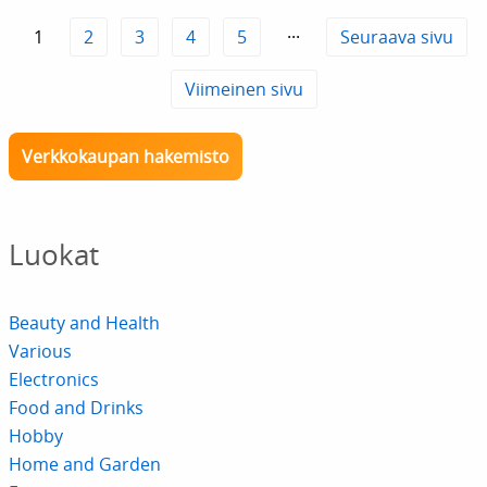
1
2
3
4
5
···
Seuraava sivu
Viimeinen sivu
Verkkokaupan hakemisto
Luokat
Beauty and Health
Various
Electronics
Food and Drinks
Hobby
Home and Garden