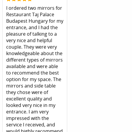
I ordered two mirrors for
Restaurant Taj Palace
Budapest Hungary for my
entrance, and I had the
pleasure of talking to a
very nice and helpful
couple. They were very
knowledgeable about the
different types of mirrors
available and were able
to recommend the best
option for my space. The
mirrors and side table
they chose were of
excellent quality and
looked very nice in my
entrance. I am very
impressed with the
service I received, and
would highly recommend