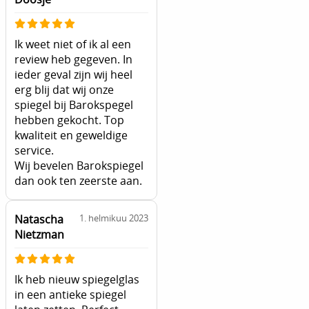
Ik weet niet of ik al een
review heb gegeven. In
ieder geval zijn wij heel
erg blij dat wij onze
spiegel bij Barokspegel
hebben gekocht. Top
kwaliteit en geweldige
service.
Wij bevelen Barokspiegel
dan ook ten zeerste aan.
Natascha
1. helmikuu 2023
Nietzman
Ik heb nieuw spiegelglas
in een antieke spiegel