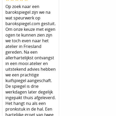
Op zoek naar een
barokspiegel zijn we na
wat speurwerk op
barokspiegel.com gestuit.
Om onze keuze met eigen
ogen te kunnen zien zijn
we toch even naar het
atelier in Friesland
gereden. Na een
allerhartelijkst ontvangst
in een mooi atelier en
uitstekend advies hebben
we een prachtige
kuifspiegel aangeschaft.
De spiegel is drie
werkdagen later degelijk
ingepakt thuis afgeleverd.
Het hangt nu als een
pronkstuk in de hal. Een
hartelijke groet van twee