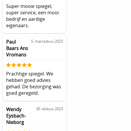
Super mooie spiegel,
super service, een mooi
bedrijf en aardige
eigenaars.
Paul
5. marraskuu 2023
Baars Ans
Vromans
Prachtige spiegel. We
hebben goed advies
gehad. De bezorging was
goed geregeld.
Wendy
30. elokuu 2023
Eysbach-
Nieborg