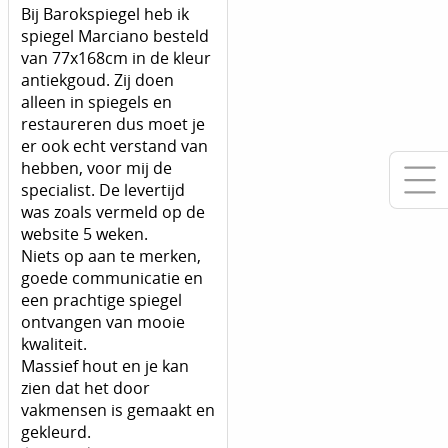
Bij Barokspiegel heb ik
spiegel Marciano besteld
van 77x168cm in de kleur
antiekgoud. Zij doen
alleen in spiegels en
restaureren dus moet je
er ook echt verstand van
hebben, voor mij de
specialist. De levertijd
was zoals vermeld op de
website 5 weken.
Niets op aan te merken,
goede communicatie en
een prachtige spiegel
ontvangen van mooie
kwaliteit.
Massief hout en je kan
zien dat het door
vakmensen is gemaakt en
gekleurd.