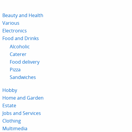
Beauty and Health
Various
Electronics
Food and Drinks
Alcoholic
Caterer
Food delivery
Pizza
Sandwiches
Hobby
Home and Garden
Estate
Jobs and Services
Clothing
Multimedia