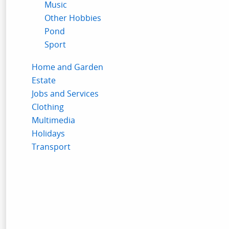
Music
Other Hobbies
Pond
Sport
Home and Garden
Estate
Jobs and Services
Clothing
Multimedia
Holidays
Transport