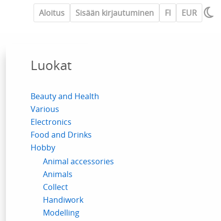
Aloitus
Sisään kirjautuminen
FI
EUR
Luokat
Beauty and Health
Various
Electronics
Food and Drinks
Hobby
Animal accessories
Animals
Collect
Handiwork
Modelling