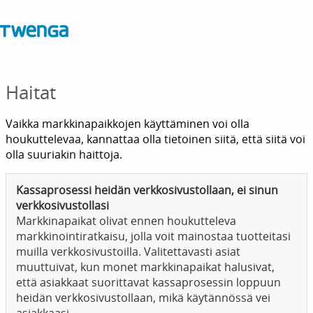
Haitat
Vaikka markkinapaikkojen käyttäminen voi olla
houkuttelevaa, kannattaa olla tietoinen siitä, että siitä voi
olla suuriakin haittoja.
Kassaprosessi heidän verkkosivustollaan, ei sinun
verkkosivustollasi
Markkinapaikat olivat ennen houkutteleva
markkinointiratkaisu, jolla voit mainostaa tuotteitasi
muilla verkkosivustoilla. Valitettavasti asiat
muuttuivat, kun monet markkinapaikat halusivat,
että asiakkaat suorittavat kassaprosessin loppuun
heidän verkkosivustollaan, mikä käytännössä vei