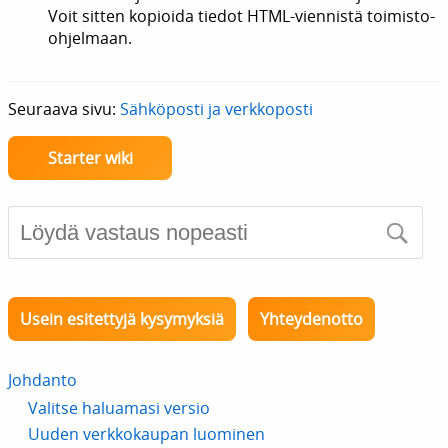
Voit sitten kopioida tiedot HTML-viennistä toimisto-
ohjelmaan.
Seuraava sivu:
Sähköposti ja verkkoposti
Starter wiki
Usein esitettyjä kysymyksiä
Yhteydenotto
Johdanto
Valitse haluamasi versio
Uuden verkkokaupan luominen