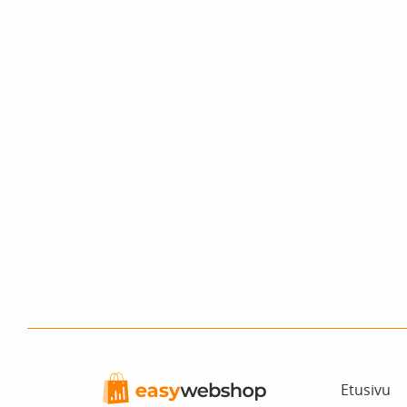
Etusivu