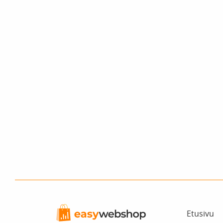
Etusivu